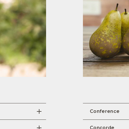
Conference
Concorde