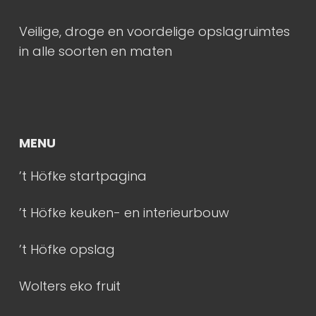
Veilige, droge en voordelige opslagruimtes
in alle soorten en maten
MENU
’t Höfke startpagina
’t Höfke keuken- en interieurbouw
’t Höfke opslag
Wolters eko fruit