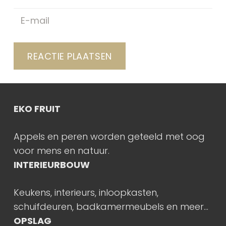
REACTIE PLAATSEN
EKO FRUIT
Appels en peren worden geteeld met oog
voor mens en natuur.
INTERIEURBOUW
Keukens, interieurs, inloopkasten,
schuifdeuren, badkamermeubels en meer…
OPSLAG