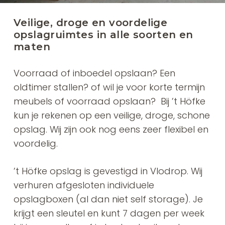
Veilige, droge en voordelige
opslagruimtes in alle soorten en
maten
Voorraad of inboedel opslaan? Een
oldtimer stallen? of wil je voor korte termijn
meubels of voorraad opslaan? Bij ’t Höfke
kun je rekenen op een veilige, droge, schone
opslag. Wij zijn ook nog eens zeer flexibel en
voordelig.
’t Höfke opslag is gevestigd in Vlodrop. Wij
verhuren afgesloten individuele
opslagboxen (al dan niet self storage). Je
krijgt een sleutel en kunt 7 dagen per week