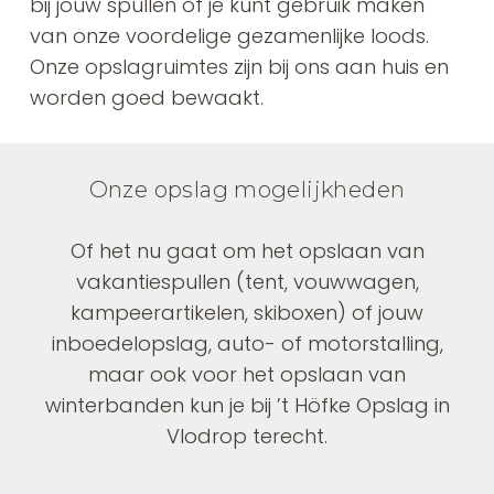
bij jouw spullen of je kunt gebruik maken
van onze voordelige gezamenlijke loods.
Onze opslagruimtes zijn bij ons aan huis en
worden goed bewaakt.
Onze opslag mogelijkheden
Of het nu gaat om het opslaan van
vakantiespullen (tent, vouwwagen,
kampeerartikelen, skiboxen) of jouw
inboedelopslag, auto- of motorstalling,
maar ook voor het opslaan van
winterbanden kun je bij ’t Höfke Opslag in
Vlodrop terecht.