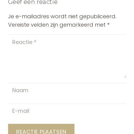
Geef een reactie
Je e-mailadres wordt niet gepubliceerd.
Vereiste velden zijn gemarkeerd met
*
REACTIE PLAATSEN