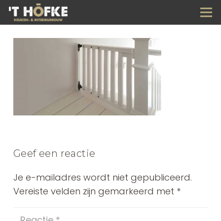
Geef een reactie
Je e-mailadres wordt niet gepubliceerd.
Vereiste velden zijn gemarkeerd met
*