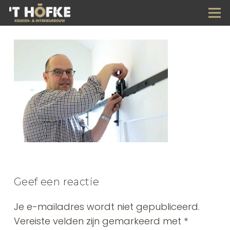
Geef een reactie
Je e-mailadres wordt niet gepubliceerd.
Vereiste velden zijn gemarkeerd met
*