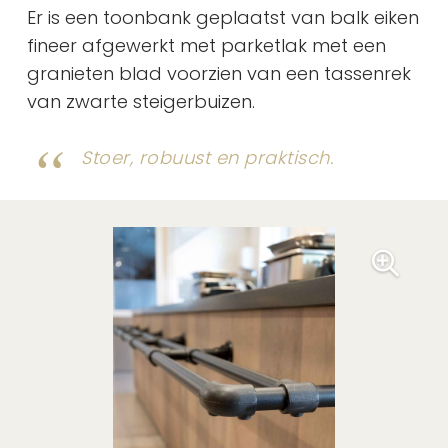
Er is een toonbank geplaatst van balk eiken
fineer afgewerkt met parketlak met een
granieten blad voorzien van een tassenrek
van zwarte steigerbuizen.
Stoer, robuust en praktisch.