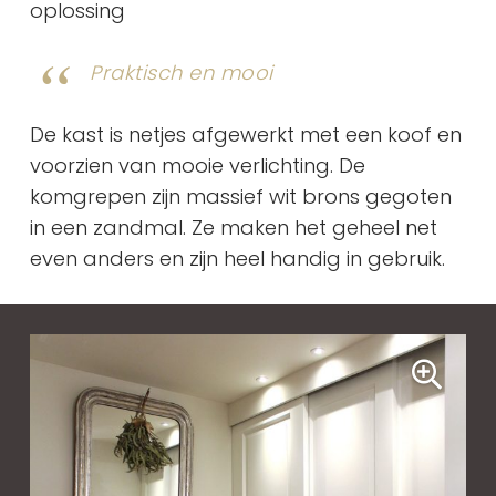
oplossing
Praktisch en mooi
De kast is netjes afgewerkt met een koof en
voorzien van mooie verlichting. De
komgrepen zijn massief wit brons gegoten
in een zandmal. Ze maken het geheel net
even anders en zijn heel handig in gebruik.