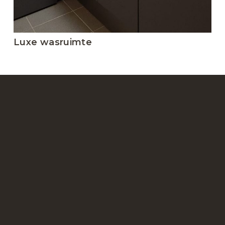
Luxe wasruimte